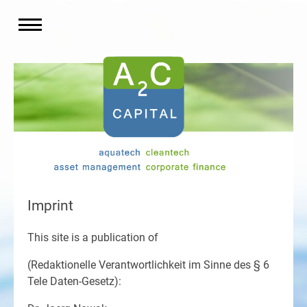
Imprint
This site is a publication of
(Redaktionelle Verantwortlichkeit im Sinne des § 6
Tele Daten-Gesetz):