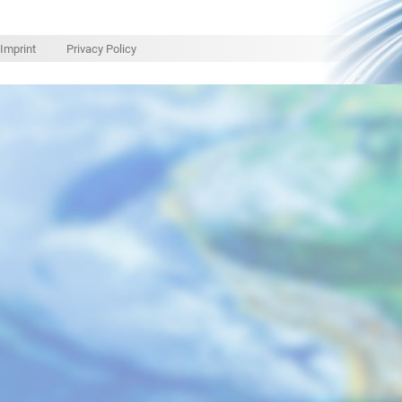
Imprint
Privacy Policy