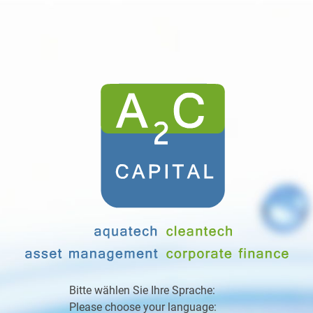
Bitte wählen Sie Ihre Sprache:
Please choose your language: