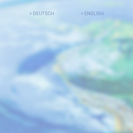
> DEUTSCH
> ENGLISH