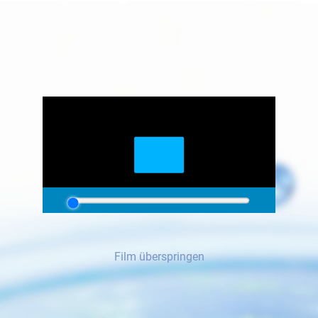
Film überspringen